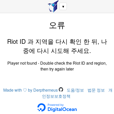
▼
오류
Riot ID 과 지역을 다시 확인 한 뒤, 나
중에 다시 시도해 주세요.
Player not found - Double check the Riot ID and region,
then try again later
Made with ♡ by Derpthemeus
도움/정보
법문 정보
개
인정보보호정책