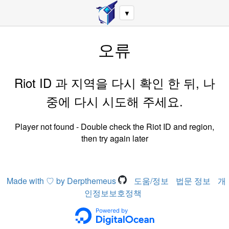
▼
오류
Riot ID 과 지역을 다시 확인 한 뒤, 나
중에 다시 시도해 주세요.
Player not found - Double check the Riot ID and region,
then try again later
Made with ♡ by Derpthemeus
도움/정보
법문 정보
개
인정보보호정책