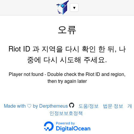
▼
오류
Riot ID 과 지역을 다시 확인 한 뒤, 나
중에 다시 시도해 주세요.
Player not found - Double check the Riot ID and region,
then try again later
Made with ♡ by Derpthemeus
도움/정보
법문 정보
개
인정보보호정책