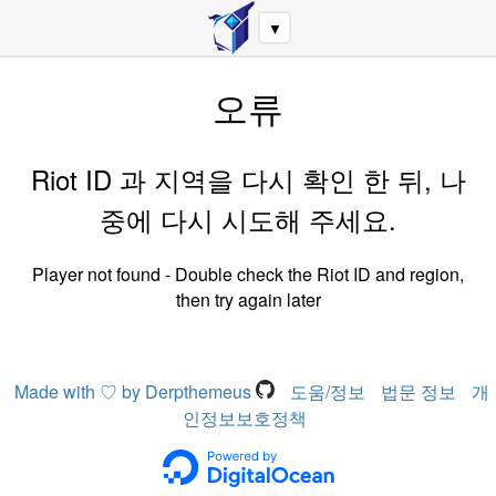
▼
오류
Riot ID 과 지역을 다시 확인 한 뒤, 나
중에 다시 시도해 주세요.
Player not found - Double check the Riot ID and region,
then try again later
Made with ♡ by Derpthemeus
도움/정보
법문 정보
개
인정보보호정책