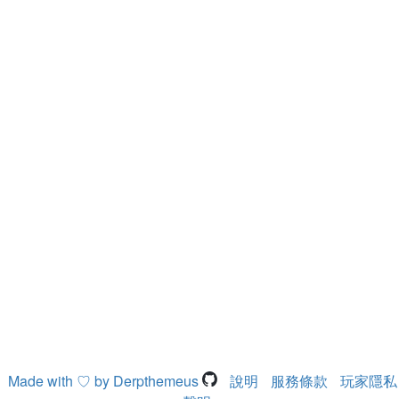
Made with ♡ by Derpthemeus
說明
服務條款
玩家隱私