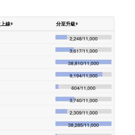
次上線
分至升級
2,248
/
11,000
3,617
/
11,000
38,810
/
11,000
9,194
/
11,000
604
/
11,000
3,740
/
11,000
2,309
/
11,000
38,285
/
11,000