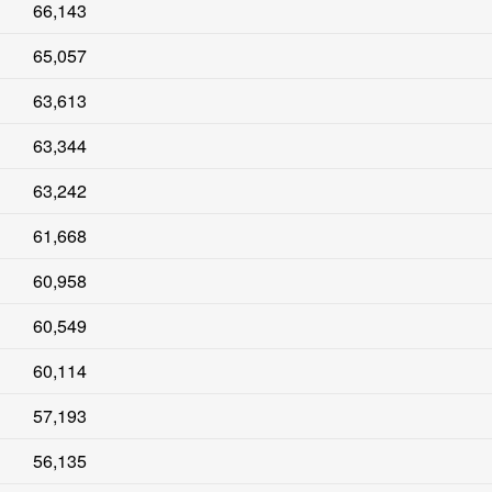
66,143
65,057
63,613
63,344
63,242
61,668
60,958
60,549
60,114
57,193
56,135