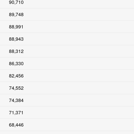
90,710
89,748
88,991
88,943
88,312
86,330
82,456
74,552
74,384
71,371
68,446