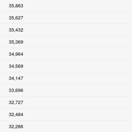
35,863
35,627
35,432
35,369
34,964
34,569
34,147
33,696
32,727
32,484
32,286