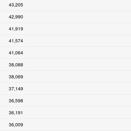
43,205
42,990
41,919
41,574
41,064
38,088
38,069
37,149
36,598
36,191
36,009