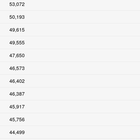
53,072
50,193
49,615
49,555
47,650
46,573
46,402
46,387
45,917
45,756
44,499