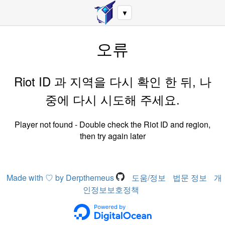
▼
오류
Riot ID 과 지역을 다시 확인 한 뒤, 나
중에 다시 시도해 주세요.
Player not found - Double check the Riot ID and region,
then try again later
Made with ♡ by Derpthemeus
도움/정보
법문 정보
개
인정보보호정책